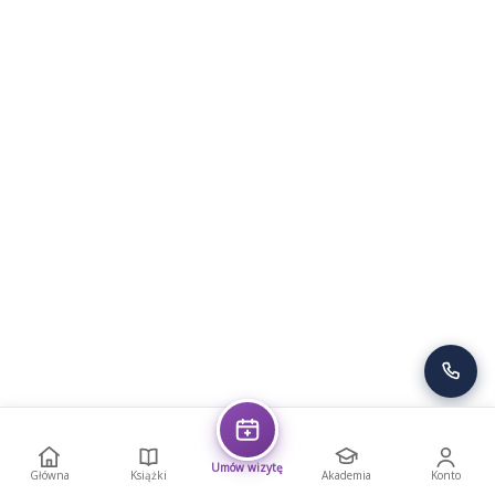
Umów wizytę
Główna
Książki
Akademia
Konto