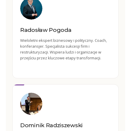
Radosław Pogoda
Wieloletni ekspert biznesowy i polityczny. Coach,
konferansjer. Specjalista sukcesji firm i
restrukturyzacji. Wspiera ludzi i organizacje w
przejściu przez kluczowe etapy transformacji.
Dominik Radziszewski