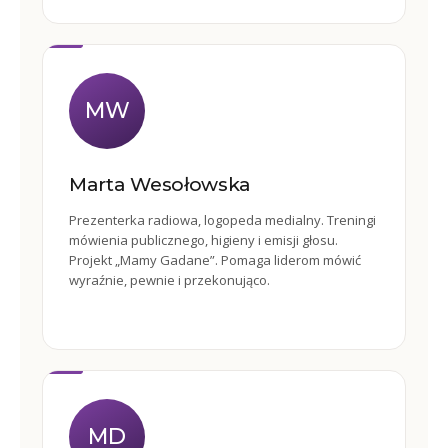
MW
Marta Wesołowska
Prezenterka radiowa, logopeda medialny. Treningi
mówienia publicznego, higieny i emisji głosu.
Projekt „Mamy Gadane”. Pomaga liderom mówić
wyraźnie, pewnie i przekonująco.
MD