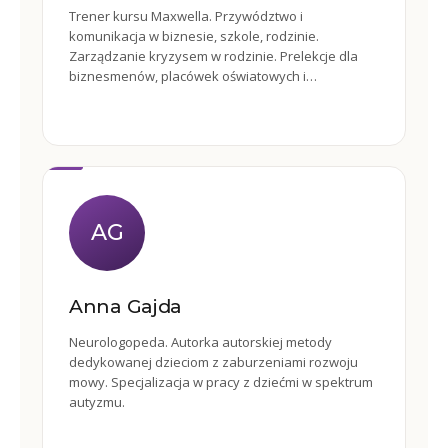
Trener kursu Maxwella. Przywództwo i
komunikacja w biznesie, szkole, rodzinie.
Zarządzanie kryzysem w rodzinie. Prelekcje dla
biznesmenów, placówek oświatowych i
administracji.
AG
Anna Gajda
Neurologopeda. Autorka autorskiej metody
dedykowanej dzieciom z zaburzeniami rozwoju
mowy. Specjalizacja w pracy z dziećmi w spektrum
autyzmu.