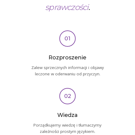
sprawczości
.
01
Rozproszenie
Zalew sprzecznych informacji i objawy
leczone w oderwaniu od przyczyn.
02
Wiedza
Porządkujemy wiedzę i tłumaczymy
zależności prostym językiem.