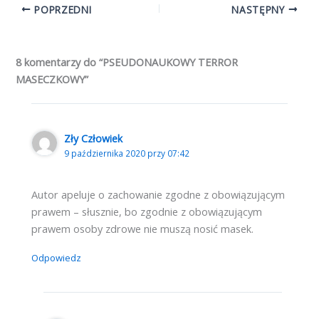
POPRZEDNI
NASTĘPNY
8 komentarzy do “PSEUDONAUKOWY TERROR
MASECZKOWY”
Zły Człowiek
9 października 2020 przy 07:42
Autor apeluje o zachowanie zgodne z obowiązującym
prawem – słusznie, bo zgodnie z obowiązującym
prawem osoby zdrowe nie muszą nosić masek.
Odpowiedz