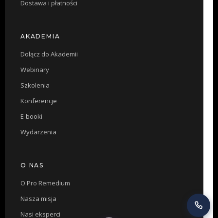
Dostawa i płatności
AKADEMIA
Dołącz do Akademii
Webinary
Szkolenia
Konferencje
E-booki
Wydarzenia
O NAS
O Pro Remedium
Nasza misja
Nasi eksperci