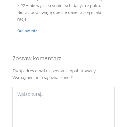
z PZH nie wyssała sobie tych danych z palca.
Biorąc pod uwagę obecne dane raczej miała
racje.
Odpowiedz
Zostaw komentarz
Twój adres email nie zostanie opublikowany.
Wymagane pola są oznaczone
*
Wpisz
tutaj..