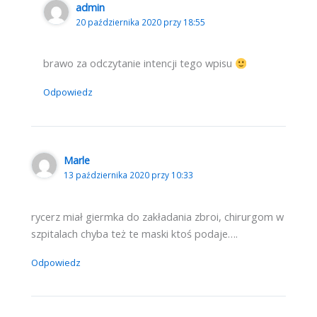
admin
20 października 2020 przy 18:55
brawo za odczytanie intencji tego wpisu
Odpowiedz
Marle
13 października 2020 przy 10:33
rycerz miał giermka do zakładania zbroi, chirurgom w
szpitalach chyba też te maski ktoś podaje….
Odpowiedz