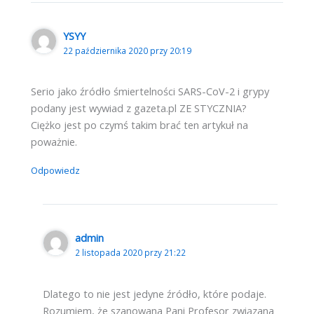
YSYY
22 października 2020 przy 20:19
Serio jako źródło śmiertelności SARS-CoV-2 i grypy
podany jest wywiad z gazeta.pl ZE STYCZNIA?
Ciężko jest po czymś takim brać ten artykuł na
poważnie.
Odpowiedz
admin
2 listopada 2020 przy 21:22
Dlatego to nie jest jedyne źródło, które podaje.
Rozumiem, że szanowana Pani Profesor związana