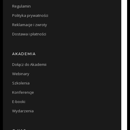
Regulamin
Polityka prywatności
Reklamacje i zwroty
Dostawa i płatności
AKADEMIA
Dołącz do Akademii
Webinary
Szkolenia
Konferencje
E-booki
Wydarzenia