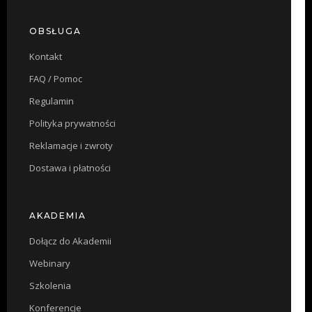
OBSŁUGA
Kontakt
FAQ / Pomoc
Regulamin
Polityka prywatności
Reklamacje i zwroty
Dostawa i płatności
AKADEMIA
Dołącz do Akademii
Webinary
Szkolenia
Konferencje