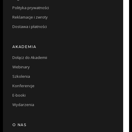
Polityka prywatności
Reklamacje i zwroty
Dostawa i płatności
AKADEMIA
Dołącz do Akademii
Webinary
Szkolenia
Konferencje
E-booki
Wydarzenia
O NAS