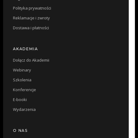
Polityka prywatności
Reklamacje i zwroty
Dostawa i płatności
AKADEMIA
Dołącz do Akademii
Webinary
Szkolenia
Konferencje
E-booki
Wydarzenia
O NAS