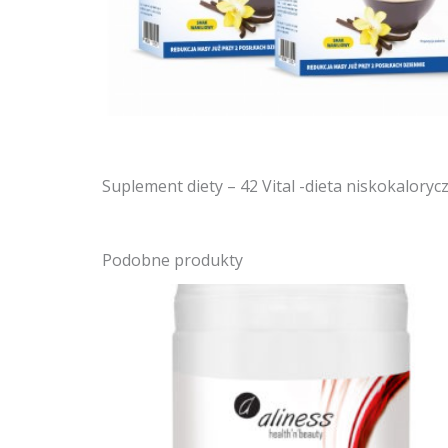
Suplement diety – 42 Vital -dieta niskokaloryc
Podobne produkty