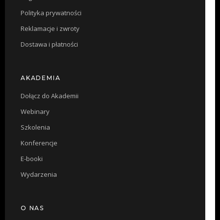
Polityka prywatności
Reklamacje i zwroty
Dostawa i płatności
AKADEMIA
Dołącz do Akademii
Webinary
Szkolenia
Konferencje
E-booki
Wydarzenia
O NAS