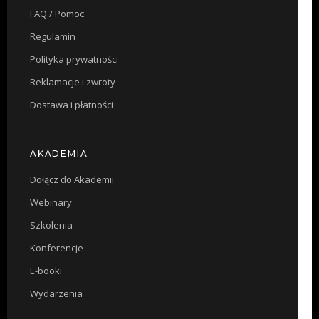
FAQ / Pomoc
Regulamin
Polityka prywatności
Reklamacje i zwroty
Dostawa i płatności
AKADEMIA
Dołącz do Akademii
Webinary
Szkolenia
Konferencje
E-booki
Wydarzenia