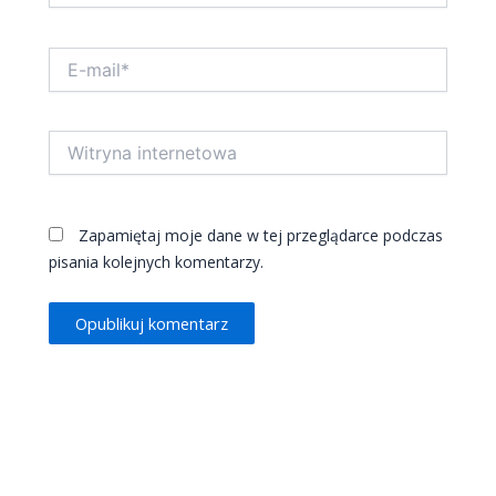
E-
mail*
Witryna
internetowa
Zapamiętaj moje dane w tej przeglądarce podczas
pisania kolejnych komentarzy.