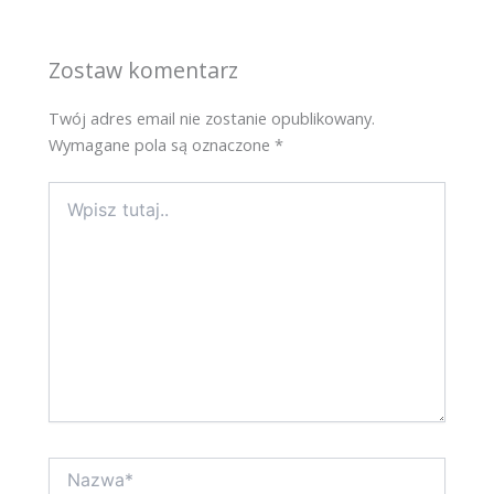
Zostaw komentarz
Twój adres email nie zostanie opublikowany.
Wymagane pola są oznaczone
*
Wpisz
tutaj..
Nazwa*