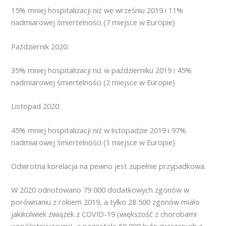
15% mniej hospitalizacji niż we wrześniu 2019 i 11%
nadmiarowej śmiertelności (7 miejsce w Europie)
Październik 2020:
35% mniej hospitalizacji niż w październiku 2019 i 45%
nadmiarowej śmiertelności (2 miejsce w Europie)
Listopad 2020:
45% mniej hospitalizacji niż w listopadzie 2019 i 97%
nadmiarowej śmiertelności (1 miejsce w Europie)
Odwrotna korelacja na pewno jest zupełnie przypadkowa.
W 2020 odnotowano 79 000 dodatkowych zgonów w
porównaniu z rokiem 2019, a tylko 28 500 zgonów miało
jakikolwiek związek z COVID-19 (większość z chorobami