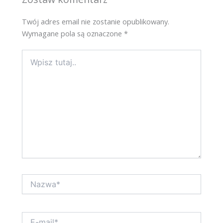
Twój adres email nie zostanie opublikowany.
Wymagane pola są oznaczone
*
Wpisz
tutaj..
Nazwa*
E-