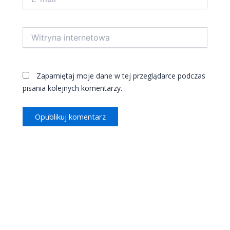
mail*
Witryna
internetowa
Zapamiętaj moje dane w tej przeglądarce podczas
pisania kolejnych komentarzy.