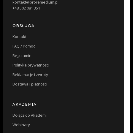
kontakt@proremedium.pl
+48 502 081 351
OBSŁUGA
Kontakt
FAQ / Pomoc
Regulamin
Polityka prywatności
Reklamacje i zwroty
Dostawa i płatności
AKADEMIA
Dołącz do Akademii
Webinary